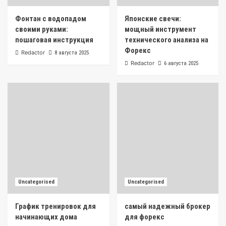
Фонтан с водопадом
Японские свечи:
своими руками:
мощный инструмент
пошаговая инструкция
технического анализа на
Форекс
Redactor
8 августа 2025
Redactor
6 августа 2025
Uncategorised
Uncategorised
График тренировок для
самый надежный брокер
начинающих дома
для форекс