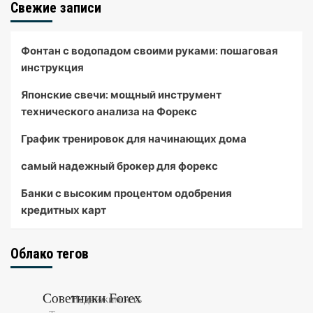
Свежие записи
Фонтан с водопадом своими руками: пошаговая
инструкция
Японские свечи: мощный инструмент
технического анализа на Форекс
График тренировок для начинающих дома
самый надежный брокер для форекс
Банки с высоким процентом одобрения
кредитных карт
Облако тегов