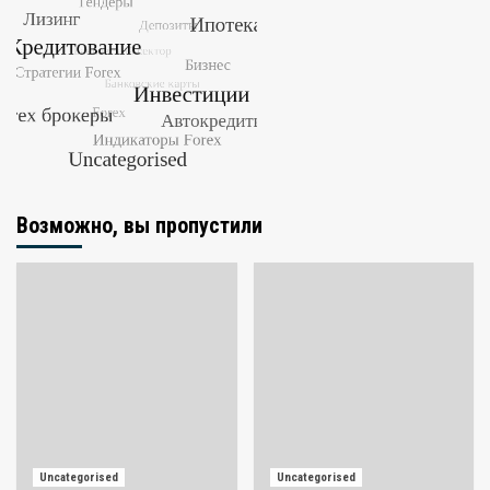
Возможно, вы пропустили
Uncategorised
Uncategorised