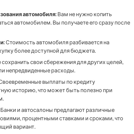
зования автомобиля:
Вам не нужно копить
ться автомобилем. Вы получаете его сразу после
и:
Стоимость автомобиля разбивается на
купку более доступной для бюджета.
сохранить свои сбережения для других целей,
или непредвиденные расходы.
Своевременные выплаты по кредиту
ную историю, что может быть полезно при
м.
Банки и автосалоны предлагают различные
овиями, процентными ставками и сроками, что
ящий вариант.