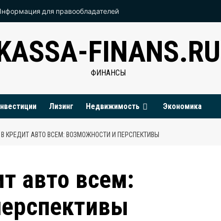
Информация для правообладателей
KASSA-FINANS.RU
ФИНАНСЫ
нвестиции
Лизинг
Недвижимость
Экономика
В КРЕДИТ АВТО ВСЕМ: ВОЗМОЖНОСТИ И ПЕРСПЕКТИВЫ
т авто всем:
перспективы