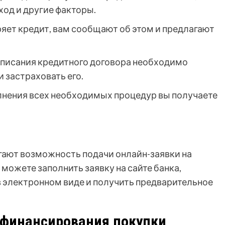
ход и другие факторы.
яет кредит, вам сообщают об этом и предлагают
писания кредитного договора необходимо
 застраховать его.
нения всех необходимых процедур вы получаете
гают возможность подачи онлайн-заявки на
 можете заполнить заявку на сайте банка,
 электронном виде и получить предварительное
 финансирования покупки