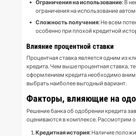
Ограничения на использование:
В не
ограничения на использование автомо
Сложность получения:
Не всем поте
особенно при плохой кредитной исто
Влияние процентной ставки
Процентная ставка является одним из 
кредита. Чем выше процентная ставка, т
оформлением кредита необходимо внима
выбрать наиболее выгодный вариант.
Факторы, влияющие на одо
Решение банка об одобрении кредита за
оцениваются в комплексе. Рассмотрим о
Кредитная история:
Наличие положит