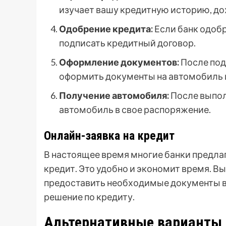
изучает вашу кредитную историю, до
Одобрение кредита:
Если банк одобр
подписать кредитный договор.
Оформление документов:
После под
оформить документы на автомобиль и
Получение автомобиля:
После выпол
автомобиль в свое распоряжение.
Онлайн-заявка на кредит
В настоящее время многие банки предла
кредит. Это удобно и экономит время. Вы
предоставить необходимые документы в
решение по кредиту.
Альтернативные варианты