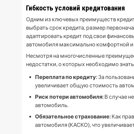
Гибкость условий кредитования
Одним из ключевых преимуществ кредит
выбрать срок кредита, размер первонача
адаптировать кредит под свои финансов
автомобиля максимально комфортной и 
Несмотря на многочисленные преимущест
недостатки, о которых необходимо знать
Переплата по кредиту:
За пользован
увеличивает общую стоимость авто
Риск потери автомобиля:
В случае н
автомобиль.
Обязательное страхование:
Как прав
автомобиля (КАСКО), что увеличивает