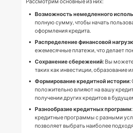
Рассмотрим основные из них:
Возможность немедленного исполь
полную сумму, чтобы начать пользова
оформления кредита.
Распределение финансовой нагрузк
ежемесячные платежи, что делает по
Сохранение сбережений:
Вы можете 
таких как инвестиции, образование 
Формирование кредитной истории:
положительно влияют на вашу кредит
получении других кредитов в будуще
Разнообразие кредитных программ:
кредитные программы с разными усл
позволяет выбрать наиболее подход