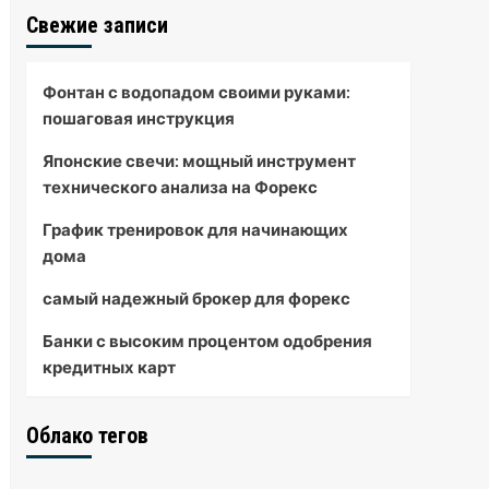
Свежие записи
Фонтан с водопадом своими руками:
пошаговая инструкция
Японские свечи: мощный инструмент
технического анализа на Форекс
График тренировок для начинающих
дома
самый надежный брокер для форекс
Банки с высоким процентом одобрения
кредитных карт
Облако тегов