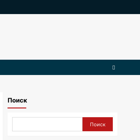
Поиск
Поиск