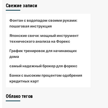
Свежие записи
Фонтан с водопадом своими руками:
пошаговая инструкция
Японские свечи: мощный инструмент
технического анализа на Форекс
График тренировок для начинающих
дома
самый надежный брокер для форекс
Банки с высоким процентом одобрения
кредитных карт
Облако тегов