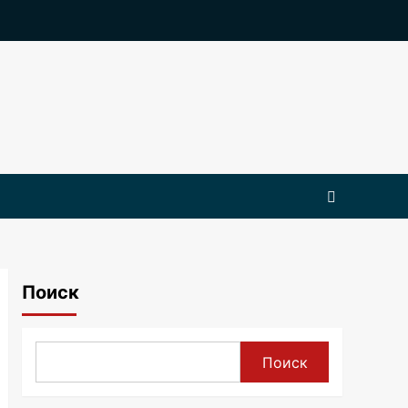
Поиск
Поиск