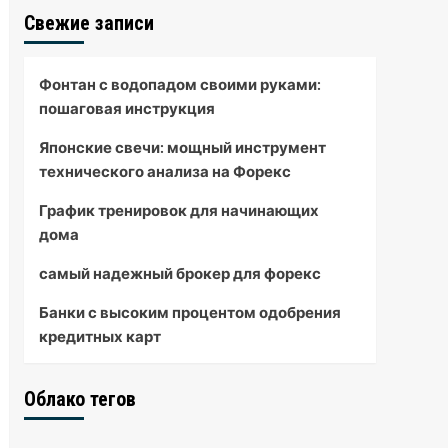
Свежие записи
Фонтан с водопадом своими руками:
пошаговая инструкция
Японские свечи: мощный инструмент
технического анализа на Форекс
График тренировок для начинающих
дома
самый надежный брокер для форекс
Банки с высоким процентом одобрения
кредитных карт
Облако тегов