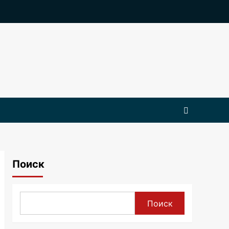
Поиск
Поиск