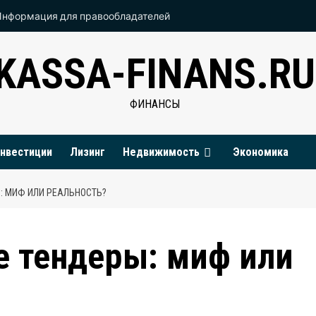
Информация для правообладателей
KASSA-FINANS.RU
ФИНАНСЫ
нвестиции
Лизинг
Недвижимость
Экономика
: МИФ ИЛИ РЕАЛЬНОСТЬ?
е тендеры: миф или