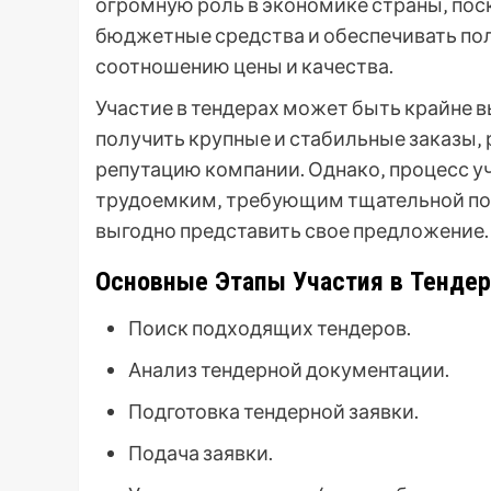
огромную роль в экономике страны‚ по
бюджетные средства и обеспечивать по
соотношению цены и качества.
Участие в тендерах может быть крайне 
получить крупные и стабильные заказы‚
репутацию компании. Однако‚ процесс у
трудоемким‚ требующим тщательной под
выгодно представить свое предложение.
Основные Этапы Участия в Тендер
Поиск подходящих тендеров.
Анализ тендерной документации.
Подготовка тендерной заявки.
Подача заявки.