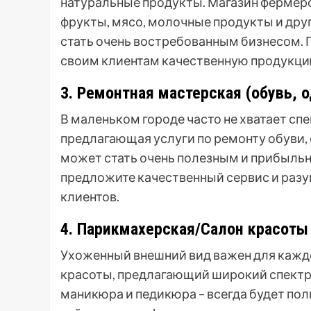
натуральные продукты. Магазин фермер
фрукты, мясо, молочные продукты и дру
стать очень востребованным бизнесом.
своим клиентам качественную продукцию
3. Ремонтная мастерская (обувь, 
В маленьком городе часто не хватает сп
предлагающая услуги по ремонту обуви,
может стать очень полезным и прибыль
предложите качественный сервис и разу
клиентов.
4. Парикмахерская/Салон красоты
Ухоженный внешний вид важен для каждо
красоты, предлагающий широкий спектр 
маникюра и педикюра – всегда будет пол