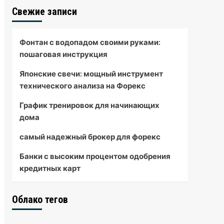
Свежие записи
Фонтан с водопадом своими руками:
пошаговая инструкция
Японские свечи: мощный инструмент
технического анализа на Форекс
График тренировок для начинающих
дома
самый надежный брокер для форекс
Банки с высоким процентом одобрения
кредитных карт
Облако тегов