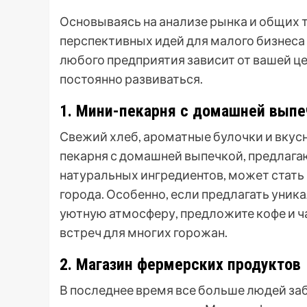
Основываясь на анализе рынка и общих 
перспективных идей для малого бизнеса 
любого предприятия зависит от вашей ц
постоянно развиваться.
1. Мини-пекарня с домашней выпе
Свежий хлеб, ароматные булочки и вкус
пекарня с домашней выпечкой, предлаг
натуральных ингредиентов, может стать
города. Особенно, если предлагать уник
уютную атмосферу, предложите кофе и ч
встреч для многих горожан.
2. Магазин фермерских продуктов
В последнее время все больше людей за