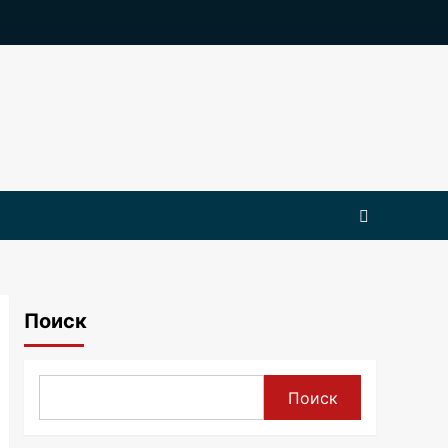
Поиск
Поиск