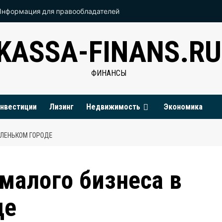
Информация для правообладателей
KASSA-FINANS.RU
ФИНАНСЫ
нвестиции
Лизинг
Недвижимость
Экономика
АЛЕНЬКОМ ГОРОДЕ
 малого бизнеса в
де