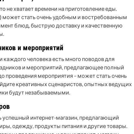
о не хватает времени на приготовление еды.
с) может стать очень удобным и востребованным
мент блюд, быструю доставку и качественную
ы.
дников и мероприятий
и каждого человека есть много поводов для
раздников и мероприятий, предлагающее полный
 до проведения мероприятия – может стать очень
йдите креативных сценаристов, опытных ведущих
ники будут незабываемыми.
ров
ь успешный интернет-магазин, предлагающий
ры, одежду, продукты питания и другие товары.