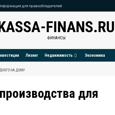
Информация для правообладателей
KASSA-FINANS.RU
ФИНАНСЫ
нвестиции
Лизинг
Недвижимость
Экономика
ОДНОГО НА ДОМУ
 производства для