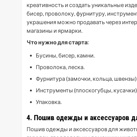
креативность и создать уникальные изде
бисер, проволоку, фурнитуру, инструмен
украшения можно продавать через интер
магазины и ярмарки.
Что нужно для старта:
Бусины, бисер, камни.
Проволока, леска.
Фурнитура (замочки, кольца, швензы)
Инструменты (плоскогубцы, кусачки)
Упаковка.
4. Пошив одежды и аксессуаров 
Пошив одежды и аксессуаров для животн