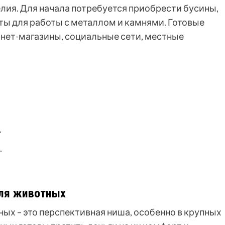
лия. Для начала потребуется приобрести бусины,
ты для работы с металлом и камнями. Готовые
нет-магазины, социальные сети, местные
.
.
для животных
ых – это перспективная ниша, особенно в крупных