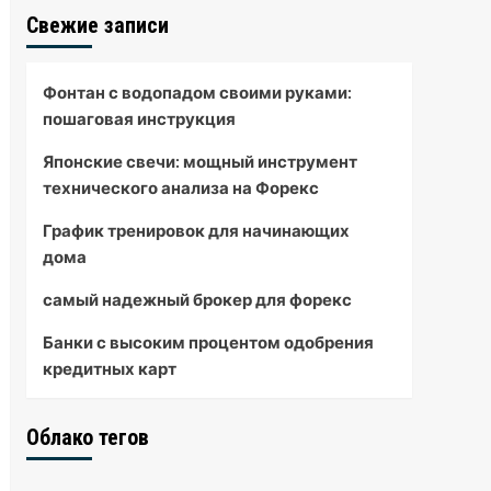
Свежие записи
Фонтан с водопадом своими руками:
пошаговая инструкция
Японские свечи: мощный инструмент
технического анализа на Форекс
График тренировок для начинающих
дома
самый надежный брокер для форекс
Банки с высоким процентом одобрения
кредитных карт
Облако тегов