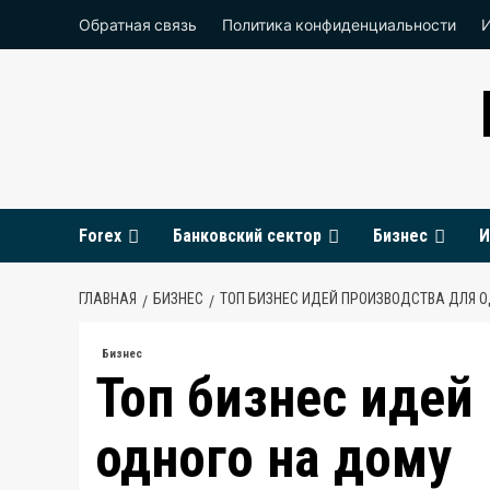
Перейти
Обратная связь
Политика конфиденциальности
к
содержимому
Forex
Банковский сектор
Бизнес
И
ГЛАВНАЯ
БИЗНЕС
ТОП БИЗНЕС ИДЕЙ ПРОИЗВОДСТВА ДЛЯ 
Бизнес
Топ бизнес идей
одного на дому