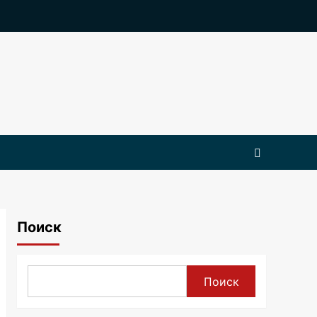
Поиск
Поиск