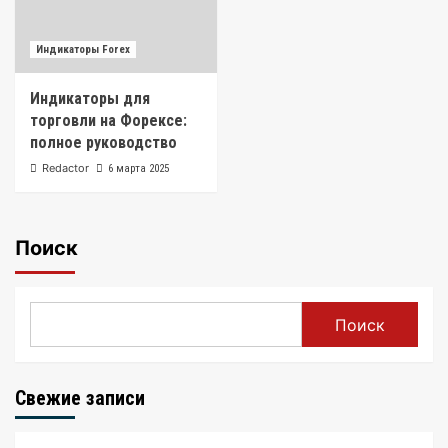
Индикаторы Forex
Индикаторы для
торговли на Форексе:
полное руководство
Redactor
6 марта 2025
Поиск
Поиск
Свежие записи