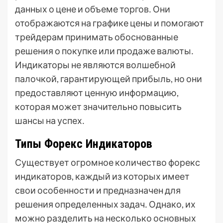
данных о цене и объеме торгов․ Они
отображаются на графике цены и помогают
трейдерам принимать обоснованные
решения о покупке или продаже валюты․
Индикаторы не являются волшебной
палочкой, гарантирующей прибыль, но они
предоставляют ценную информацию,
которая может значительно повысить
шансы на успех․
Типы Форекс Индикаторов
Существует огромное количество форекс
индикаторов, каждый из которых имеет
свои особенности и предназначен для
решения определенных задач․ Однако, их
можно разделить на несколько основных