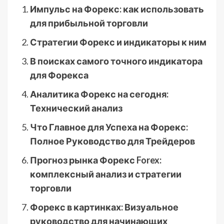
Импульс на Форекс: как использовать
для прибыльной торговли
Стратегии Форекс и индикаторы к ним
В поисках самого точного индикатора
для Форекса
Аналитика Форекс на сегодня:
Технический анализ
Что Главное для Успеха на Форекс:
Полное Руководство для Трейдеров
Прогноз рынка Форекс Forex:
комплексный анализ и стратегии
торговли
Форекс в картинках: Визуальное
руководство для начинающих