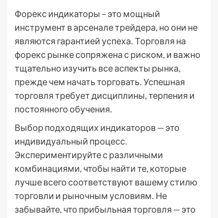
Форекс индикаторы – это мощный
инструмент в арсенале трейдера, но они не
являются гарантией успеха․ Торговля на
форекс рынке сопряжена с риском, и важно
тщательно изучить все аспекты рынка,
прежде чем начать торговать․ Успешная
торговля требует дисциплины, терпения и
постоянного обучения․
Выбор подходящих индикаторов — это
индивидуальный процесс․
Экспериментируйте с различными
комбинациями, чтобы найти те, которые
лучше всего соответствуют вашему стилю
торговли и рыночным условиям․ Не
забывайте, что прибыльная торговля — это