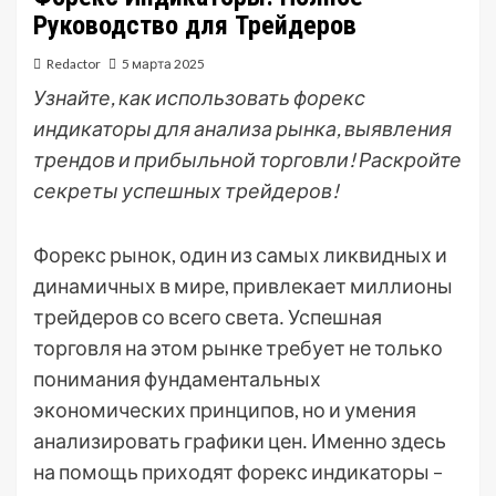
Руководство для Трейдеров
Redactor
5 марта 2025
Узнайте, как использовать форекс
индикаторы для анализа рынка, выявления
трендов и прибыльной торговли! Раскройте
секреты успешных трейдеров!
Форекс рынок, один из самых ликвидных и
динамичных в мире, привлекает миллионы
трейдеров со всего света․ Успешная
торговля на этом рынке требует не только
понимания фундаментальных
экономических принципов, но и умения
анализировать графики цен․ Именно здесь
на помощь приходят форекс индикаторы –