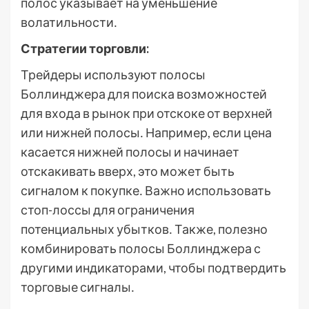
полос указывает на уменьшение
волатильности․
Стратегии торговли:
Трейдеры используют полосы
Боллинджера для поиска возможностей
для входа в рынок при отскоке от верхней
или нижней полосы․ Например, если цена
касается нижней полосы и начинает
отскакивать вверх, это может быть
сигналом к покупке․ Важно использовать
стоп-лоссы для ограничения
потенциальных убытков․ Также, полезно
комбинировать полосы Боллинджера с
другими индикаторами, чтобы подтвердить
торговые сигналы․