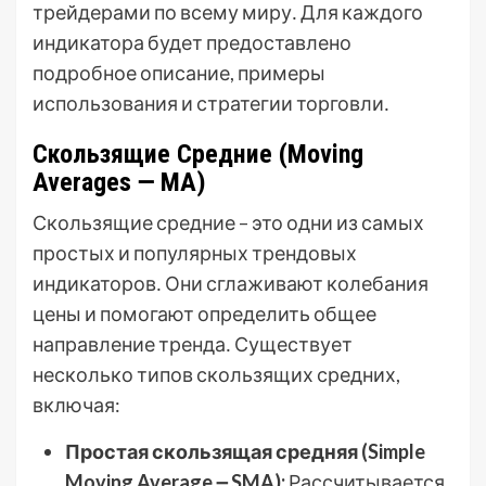
трейдерами по всему миру․ Для каждого
индикатора будет предоставлено
подробное описание, примеры
использования и стратегии торговли․
Скользящие Средние (Moving
Averages ౼ MA)
Скользящие средние – это одни из самых
простых и популярных трендовых
индикаторов․ Они сглаживают колебания
цены и помогают определить общее
направление тренда․ Существует
несколько типов скользящих средних,
включая:
Простая скользящая средняя (Simple
Moving Average ౼ SMA):
Рассчитывается