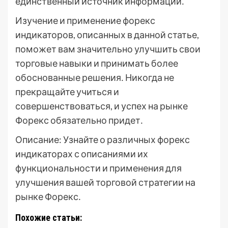
единственный источник информации․
Изучение и применение форекс
индикаторов, описанных в данной статье,
поможет вам значительно улучшить свои
торговые навыки и принимать более
обоснованные решения․ Никогда не
прекращайте учиться и
совершенствоваться, и успех на рынке
Форекс обязательно придет․
Описание: Узнайте о различных форекс
индикаторах с описаниями их
функциональности и применения для
улучшения вашей торговой стратегии на
рынке Форекс․
Похожие статьи: