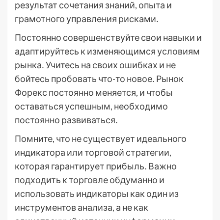
результат сочетания знаний, опыта и
грамотного управления рисками․
Постоянно совершенствуйте свои навыки и
адаптируйтесь к изменяющимся условиям
рынка․ Учитесь на своих ошибках и не
бойтесь пробовать что-то новое․ Рынок
Форекс постоянно меняется, и чтобы
оставаться успешным, необходимо
постоянно развиваться․
Помните, что не существует идеального
индикатора или торговой стратегии,
которая гарантирует прибыль․ Важно
подходить к торговле обдуманно и
использовать индикаторы как один из
инструментов анализа, а не как