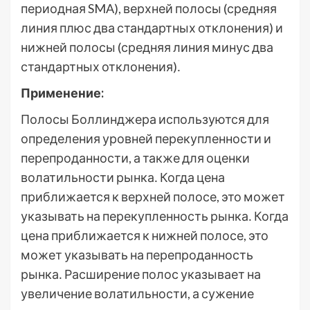
периодная SMA), верхней полосы (средняя
линия плюс два стандартных отклонения) и
нижней полосы (средняя линия минус два
стандартных отклонения)․
Применение:
Полосы Боллинджера используются для
определения уровней перекупленности и
перепроданности, а также для оценки
волатильности рынка․ Когда цена
приближается к верхней полосе, это может
указывать на перекупленность рынка․ Когда
цена приближается к нижней полосе, это
может указывать на перепроданность
рынка․ Расширение полос указывает на
увеличение волатильности, а сужение