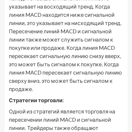
указывает на восходящий тренд․ Когда
линия MACD находится ниже сигнальной
линии, это указывает на нисходящий тренд․
Пересечение линий MACD и сигнальной
линии также может служить сигналом к
покупке или продаже․ Когда линия MACD
пересекает сигнальную линию снизу вверх,
это может быть сигналом к покупке․ Когда
линия MACD пересекает сигнальную линию
сверху вниз, это может быть сигналом к
продаже․
Стратегии торговли:
Одной из стратегий является торговля на
пересечении линий MACD и сигнальной
линии․ Трейдеры также обращают