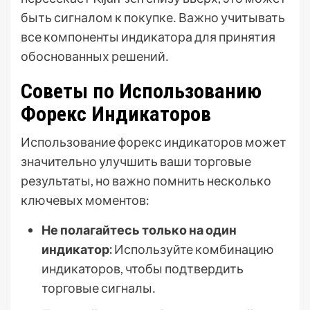
быть сигналом к покупке․ Важно учитывать
все компоненты индикатора для принятия
обоснованных решений․
Советы по Использованию
Форекс Индикаторов
Использование форекс индикаторов может
значительно улучшить ваши торговые
результаты, но важно помнить несколько
ключевых моментов:
Не полагайтесь только на один
индикатор:
Используйте комбинацию
индикаторов, чтобы подтвердить
торговые сигналы․