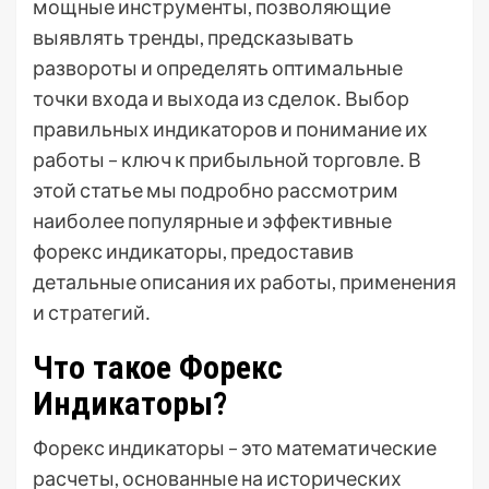
мощные инструменты, позволяющие
выявлять тренды, предсказывать
развороты и определять оптимальные
точки входа и выхода из сделок․ Выбор
правильных индикаторов и понимание их
работы – ключ к прибыльной торговле․ В
этой статье мы подробно рассмотрим
наиболее популярные и эффективные
форекс индикаторы, предоставив
детальные описания их работы, применения
и стратегий․
Что такое Форекс
Индикаторы?
Форекс индикаторы – это математические
расчеты, основанные на исторических