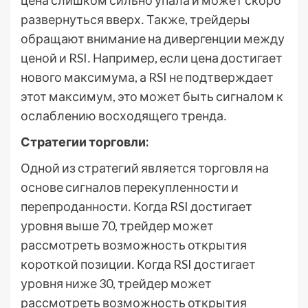
цена слишком сильно упала и может скоро
развернуться вверх․ Также, трейдеры
обращают внимание на дивергенции между
ценой и RSI․ Например, если цена достигает
нового максимума, а RSI не подтверждает
этот максимум, это может быть сигналом к
ослаблению восходящего тренда․
Стратегии торговли:
Одной из стратегий является торговля на
основе сигналов перекупленности и
перепроданности․ Когда RSI достигает
уровня выше 70, трейдер может
рассмотреть возможность открытия
короткой позиции․ Когда RSI достигает
уровня ниже 30, трейдер может
рассмотреть возможность открытия