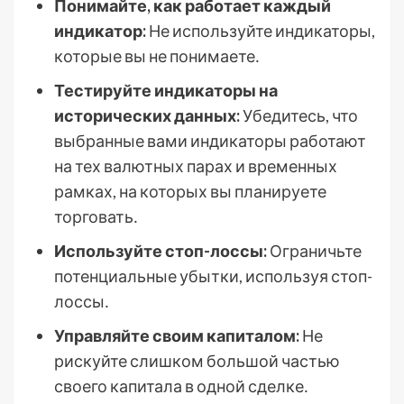
Понимайте, как работает каждый
индикатор:
Не используйте индикаторы,
которые вы не понимаете․
Тестируйте индикаторы на
исторических данных:
Убедитесь, что
выбранные вами индикаторы работают
на тех валютных парах и временных
рамках, на которых вы планируете
торговать․
Используйте стоп-лоссы:
Ограничьте
потенциальные убытки, используя стоп-
лоссы․
Управляйте своим капиталом:
Не
рискуйте слишком большой частью
своего капитала в одной сделке․