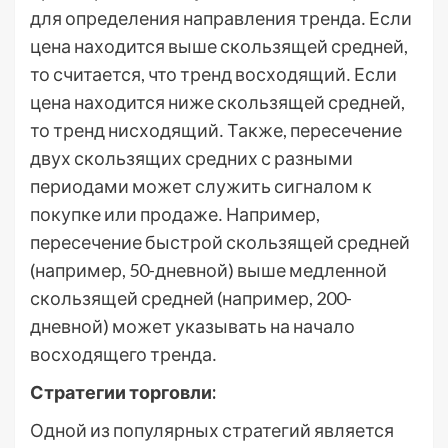
для определения направления тренда․ Если
цена находится выше скользящей средней,
то считается, что тренд восходящий․ Если
цена находится ниже скользящей средней,
то тренд нисходящий․ Также, пересечение
двух скользящих средних с разными
периодами может служить сигналом к
покупке или продаже․ Например,
пересечение быстрой скользящей средней
(например, 50-дневной) выше медленной
скользящей средней (например, 200-
дневной) может указывать на начало
восходящего тренда․
Стратегии торговли:
Одной из популярных стратегий является