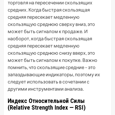
торговля на пересечении скользящих
средних․ Когда быстрая скользящая
средняя пересекает медленную
скользящую среднюю сверху вниз, это
может быть сигналом к продаже․ И
наоборот, когда быстрая скользящая
средняя пересекает медленную
скользящую среднюю снизу вверх, это
может быть сигналом к покупке․ Важно
помнить, что скользящие средние – это
запаздывающие индикаторы, поэтому их
следует использовать в сочетании с
другими инструментами анализа․
Индекс Относительной Силы
(Relative Strength Index ౼ RSI)