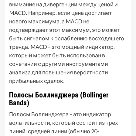
внимание на дивергенции между ценой и
MACD․ Например, если цена достигает
нового максимума, а MACD не
подтверждает этот максимум, это может
быть сигналом к ослаблению восходящего
тренда․ MACD – это мощный индикатор,
который может быть использован в
сочетании с другими инструментами
анализа для повышения вероятности
прибыльных сделок․
Полосы Боллинджера (Bollinger
Bands)
Полосы Боллинджера – это индикатор
волатильности, который состоит из трех
линий: средней линии (обычно 20-