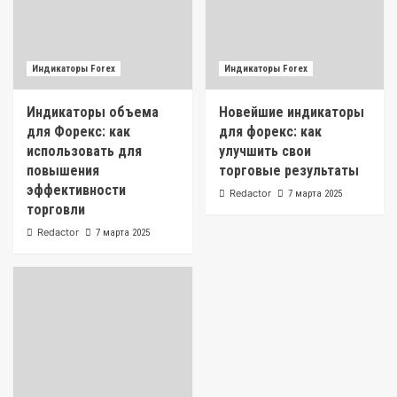
Индикаторы Forex
Индикаторы Forex
Индикаторы объема
Новейшие индикаторы
для Форекс: как
для форекс: как
использовать для
улучшить свои
повышения
торговые результаты
эффективности
Redactor
7 марта 2025
торговли
Redactor
7 марта 2025