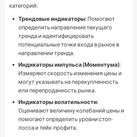
категорий:
Трендовые индикаторы:
Помогают
определить направление текущего
тренда и идентифицировать
потенциальные точки входа в рынок в
направлении тренда․
Индикаторы импульса (Моментума):
Измеряют скорость изменения цены и
могут указывать на перекупленность
или перепроданность рынка․
Индикаторы волатильности:
Оценивают величину колебаний цены и
помогают определить уровни стоп-
лосса и тейк-профита․