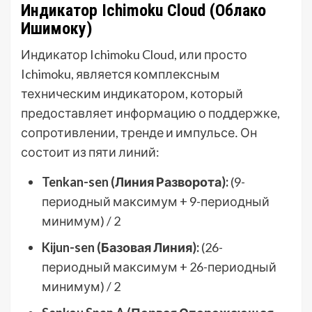
Индикатор Ichimoku Cloud (Облако
Ишимоку)
Индикатор Ichimoku Cloud, или просто
Ichimoku, является комплексным
техническим индикатором, который
предоставляет информацию о поддержке,
сопротивлении, тренде и импульсе․ Он
состоит из пяти линий:
Tenkan-sen (Линия Разворота):
(9-
периодный максимум + 9-периодный
минимум) / 2
Kijun-sen (Базовая Линия):
(26-
периодный максимум + 26-периодный
минимум) / 2