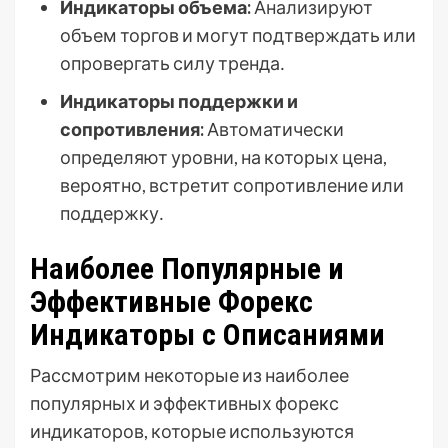
Индикаторы объема:
Анализируют
объем торгов и могут подтверждать или
опровергать силу тренда․
Индикаторы поддержки и
сопротивления:
Автоматически
определяют уровни, на которых цена,
вероятно, встретит сопротивление или
поддержку․
Наиболее Популярные и
Эффективные Форекс
Индикаторы с Описаниями
Рассмотрим некоторые из наиболее
популярных и эффективных форекс
индикаторов, которые используются