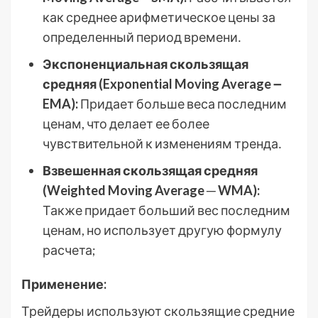
как среднее арифметическое цены за
определенный период времени․
Экспоненциальная скользящая
средняя (Exponential Moving Average ౼
EMA):
Придает больше веса последним
ценам, что делает ее более
чувствительной к изменениям тренда․
Взвешенная скользящая средняя
(Weighted Moving Average ─ WMA):
Также придает больший вес последним
ценам, но использует другую формулу
расчета;
Применение:
Трейдеры используют скользящие средние