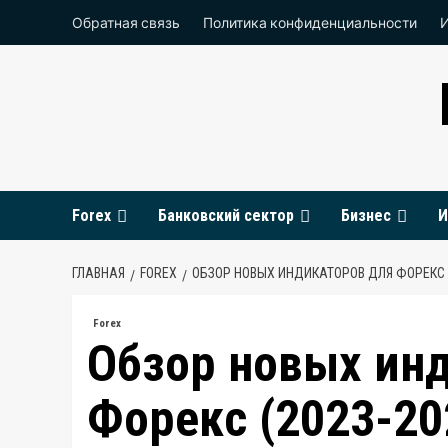
Перейти
Обратная связь
Политика конфиденциальности
к
содержимому
Forex
Банковский сектор
Бизнес
И
ГЛАВНАЯ
FOREX
ОБЗОР НОВЫХ ИНДИКАТОРОВ ДЛЯ ФОРЕКС (
Forex
Обзор новых ин
Форекс (2023-20