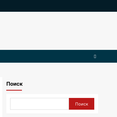
Поиск
Поиск