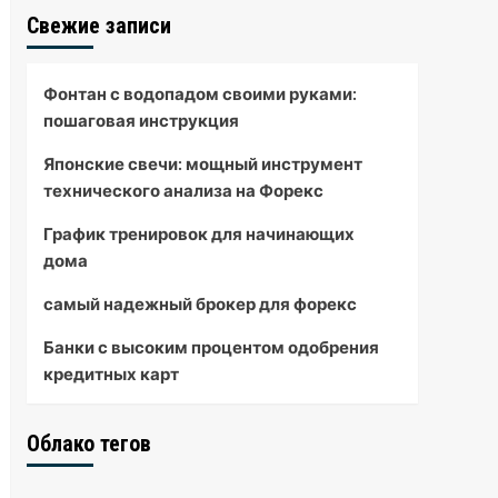
Свежие записи
Фонтан с водопадом своими руками:
пошаговая инструкция
Японские свечи: мощный инструмент
технического анализа на Форекс
График тренировок для начинающих
дома
самый надежный брокер для форекс
Банки с высоким процентом одобрения
кредитных карт
Облако тегов