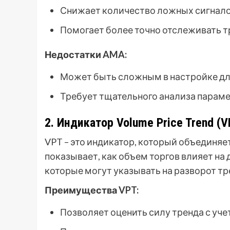
Снижает количество ложных сигнало
Помогает более точно отслеживать т
Недостатки AMA:
Может быть сложным в настройке дл
Требует тщательного анализа параме
2. Индикатор Volume Price Trend (V
VPT – это индикатор, который объединяе
показывает, как объем торгов влияет на
которые могут указывать на разворот тр
Преимущества VPT:
Позволяет оценить силу тренда с уче