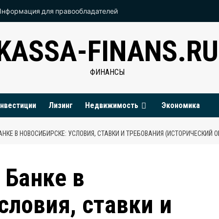
Информация для правообладателей
KASSA-FINANS.RU
ФИНАНСЫ
нвестиции
Лизинг
Недвижимость
Экономика
АНКЕ В НОВОСИБИРСКЕ: УСЛОВИЯ, СТАВКИ И ТРЕБОВАНИЯ (ИСТОРИЧЕСКИЙ О
 Банке в
словия, ставки и