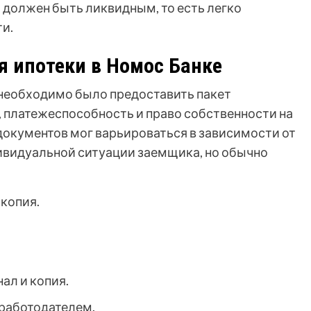
должен быть ликвидным, то есть легко
и.
 ипотеки в Номос Банке
 необходимо было предоставить пакет
 платежеспособность и право собственности на
окументов мог варьироваться в зависимости от
ивидуальной ситуации заемщика, но обычно
копия.
ал и копия.
 работодателем.