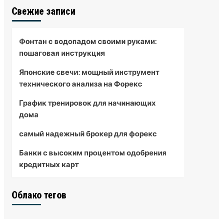
Свежие записи
Фонтан с водопадом своими руками:
пошаговая инструкция
Японские свечи: мощный инструмент
технического анализа на Форекс
График тренировок для начинающих
дома
самый надежный брокер для форекс
Банки с высоким процентом одобрения
кредитных карт
Облако тегов