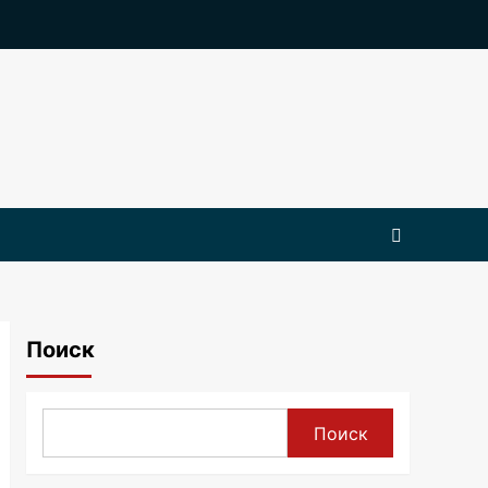
Поиск
Поиск