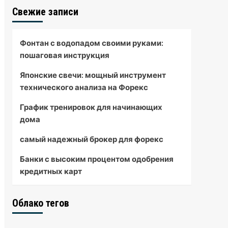
Свежие записи
Фонтан с водопадом своими руками:
пошаговая инструкция
Японские свечи: мощный инструмент
технического анализа на Форекс
График тренировок для начинающих
дома
самый надежный брокер для форекс
Банки с высоким процентом одобрения
кредитных карт
Облако тегов